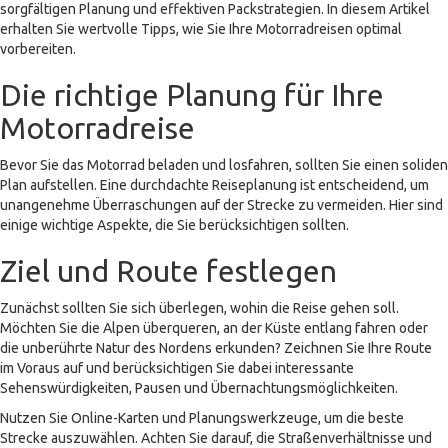
sorgfältigen Planung und effektiven Packstrategien. In diesem Artikel
erhalten Sie wertvolle Tipps, wie Sie Ihre Motorradreisen optimal
vorbereiten.
Die richtige Planung für Ihre
Motorradreise
Bevor Sie das Motorrad beladen und losfahren, sollten Sie einen soliden
Plan aufstellen. Eine durchdachte Reiseplanung ist entscheidend, um
unangenehme Überraschungen auf der Strecke zu vermeiden. Hier sind
einige wichtige Aspekte, die Sie berücksichtigen sollten.
Ziel und Route festlegen
Zunächst sollten Sie sich überlegen, wohin die Reise gehen soll.
Möchten Sie die Alpen überqueren, an der Küste entlang fahren oder
die unberührte Natur des Nordens erkunden? Zeichnen Sie Ihre Route
im Voraus auf und berücksichtigen Sie dabei interessante
Sehenswürdigkeiten, Pausen und Übernachtungsmöglichkeiten.
Nutzen Sie Online-Karten und Planungswerkzeuge, um die beste
Strecke auszuwählen. Achten Sie darauf, die Straßenverhältnisse und