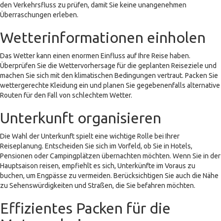
den Verkehrsfluss zu prüfen, damit Sie keine unangenehmen
Überraschungen erleben.
Wetterinformationen einholen
Das Wetter kann einen enormen Einfluss auf Ihre Reise haben.
Überprüfen Sie die Wettervorhersage für die geplanten Reiseziele und
machen Sie sich mit den klimatischen Bedingungen vertraut. Packen Sie
wettergerechte Kleidung ein und planen Sie gegebenenfalls alternative
Routen für den Fall von schlechtem Wetter.
Unterkunft organisieren
Die Wahl der Unterkunft spielt eine wichtige Rolle bei Ihrer
Reiseplanung. Entscheiden Sie sich im Vorfeld, ob Sie in Hotels,
Pensionen oder Campingplätzen übernachten möchten. Wenn Sie in der
Hauptsaison reisen, empfiehlt es sich, Unterkünfte im Voraus zu
buchen, um Engpässe zu vermeiden. Berücksichtigen Sie auch die Nähe
zu Sehenswürdigkeiten und Straßen, die Sie befahren möchten.
Effizientes Packen für die