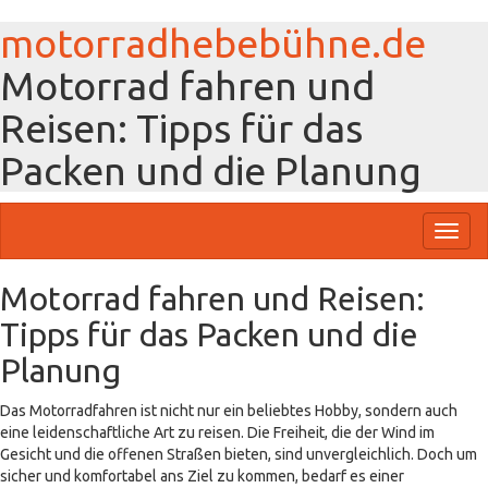
motorradhebebühne.de
Motorrad fahren und
Reisen: Tipps für das
Packen und die Planung
Toggl
naviga
Motorrad fahren und Reisen:
Tipps für das Packen und die
Planung
Das Motorradfahren ist nicht nur ein beliebtes Hobby, sondern auch
eine leidenschaftliche Art zu reisen. Die Freiheit, die der Wind im
Gesicht und die offenen Straßen bieten, sind unvergleichlich. Doch um
sicher und komfortabel ans Ziel zu kommen, bedarf es einer