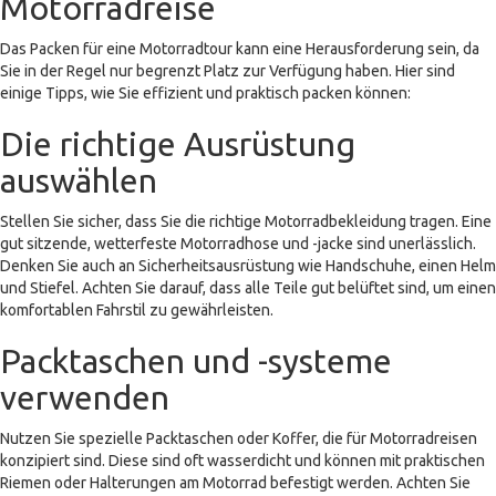
Motorradreise
Das Packen für eine Motorradtour kann eine Herausforderung sein, da
Sie in der Regel nur begrenzt Platz zur Verfügung haben. Hier sind
einige Tipps, wie Sie effizient und praktisch packen können:
Die richtige Ausrüstung
auswählen
Stellen Sie sicher, dass Sie die richtige Motorradbekleidung tragen. Eine
gut sitzende, wetterfeste Motorradhose und -jacke sind unerlässlich.
Denken Sie auch an Sicherheitsausrüstung wie Handschuhe, einen Helm
und Stiefel. Achten Sie darauf, dass alle Teile gut belüftet sind, um einen
komfortablen Fahrstil zu gewährleisten.
Packtaschen und -systeme
verwenden
Nutzen Sie spezielle Packtaschen oder Koffer, die für Motorradreisen
konzipiert sind. Diese sind oft wasserdicht und können mit praktischen
Riemen oder Halterungen am Motorrad befestigt werden. Achten Sie