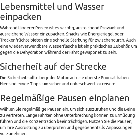
Lebensmittel und Wasser
einpacken
Während längerer Reisen ist es wichtig, ausreichend Proviant und
ausreichend Wasser einzupacken. Snacks wie Energieriegel oder
Trockenfrüchte bieten eine schnelle Stärkung für zwischendurch. Auch
eine wiederverwendbare Wasserflasche ist ein praktisches Zubehör, um
gegen die Dehydration während der Fahrt gewappnet zu sein.
Sicherheit auf der Strecke
Die Sicherheit sollte bei jeder Motorradreise oberste Priorität haben.
Hier sind einige Tipps, um sicher und unbeschwert zu reisen:
Regelmäßige Pausen einplanen
Wählen Sie regelmäßige Pausen ein, um sich auszuruhen und die Beine
zu vertreten. Lange Fahrten ohne Unterbrechung können zu Ermüdung
führen und die Konzentration beeinträchtigen. Nutzen Sie die Pausen,
um Ihre Ausrüstung zu überprüfen und gegebenenfalls Anpassungen
vorzunehmen.