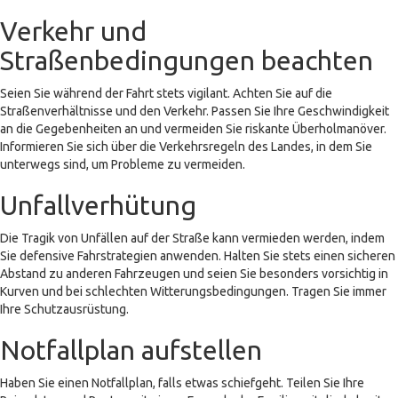
Verkehr und
Straßenbedingungen beachten
Seien Sie während der Fahrt stets vigilant. Achten Sie auf die
Straßenverhältnisse und den Verkehr. Passen Sie Ihre Geschwindigkeit
an die Gegebenheiten an und vermeiden Sie riskante Überholmanöver.
Informieren Sie sich über die Verkehrsregeln des Landes, in dem Sie
unterwegs sind, um Probleme zu vermeiden.
Unfallverhütung
Die Tragik von Unfällen auf der Straße kann vermieden werden, indem
Sie defensive Fahrstrategien anwenden. Halten Sie stets einen sicheren
Abstand zu anderen Fahrzeugen und seien Sie besonders vorsichtig in
Kurven und bei schlechten Witterungsbedingungen. Tragen Sie immer
Ihre Schutzausrüstung.
Notfallplan aufstellen
Haben Sie einen Notfallplan, falls etwas schiefgeht. Teilen Sie Ihre