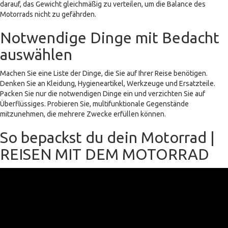
darauf, das Gewicht gleichmäßig zu verteilen, um die Balance des
Motorrads nicht zu gefährden.
Notwendige Dinge mit Bedacht
auswählen
Machen Sie eine Liste der Dinge, die Sie auf Ihrer Reise benötigen.
Denken Sie an Kleidung, Hygieneartikel, Werkzeuge und Ersatzteile.
Packen Sie nur die notwendigen Dinge ein und verzichten Sie auf
Überflüssiges. Probieren Sie, multifunktionale Gegenstände
mitzunehmen, die mehrere Zwecke erfüllen können.
So bepackst du dein Motorrad |
REISEN MIT DEM MOTORRAD