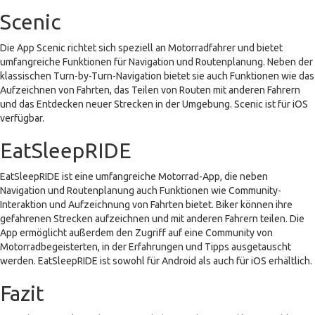
Scenic
Die App Scenic richtet sich speziell an Motorradfahrer und bietet
umfangreiche Funktionen für Navigation und Routenplanung. Neben der
klassischen Turn-by-Turn-Navigation bietet sie auch Funktionen wie das
Aufzeichnen von Fahrten, das Teilen von Routen mit anderen Fahrern
und das Entdecken neuer Strecken in der Umgebung. Scenic ist für iOS
verfügbar.
EatSleepRIDE
EatSleepRIDE ist eine umfangreiche Motorrad-App, die neben
Navigation und Routenplanung auch Funktionen wie Community-
Interaktion und Aufzeichnung von Fahrten bietet. Biker können ihre
gefahrenen Strecken aufzeichnen und mit anderen Fahrern teilen. Die
App ermöglicht außerdem den Zugriff auf eine Community von
Motorradbegeisterten, in der Erfahrungen und Tipps ausgetauscht
werden. EatSleepRIDE ist sowohl für Android als auch für iOS erhältlich.
Fazit