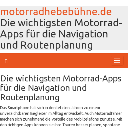
motorradhebebühne.de
Die wichtigsten Motorrad-
Apps für die Navigation
und Routenplanung
Toggl
naviga
Die wichtigsten Motorrad-Apps
für die Navigation und
Routenplanung
Das Smartphone hat sich in den letzten Jahren zu einem
unverzichtbaren Begleiter im Alltag entwickelt. Auch Motorradfahrer
machen sich zunehmend die Vorteile des Mobiltelefons zunutze. Mit
den richtigen Apps können sie ihre Touren besser planen, spontane