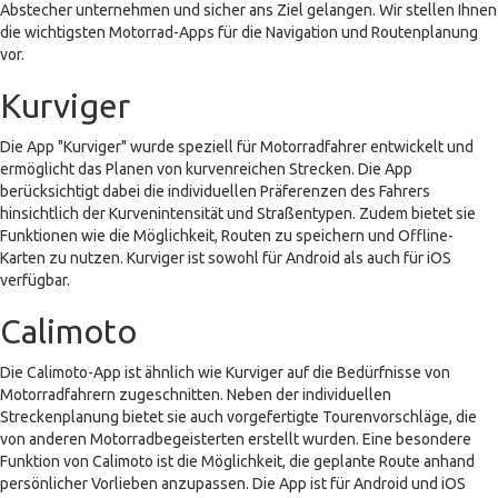
Abstecher unternehmen und sicher ans Ziel gelangen. Wir stellen Ihnen
die wichtigsten Motorrad-Apps für die Navigation und Routenplanung
vor.
Kurviger
Die App "Kurviger" wurde speziell für Motorradfahrer entwickelt und
ermöglicht das Planen von kurvenreichen Strecken. Die App
berücksichtigt dabei die individuellen Präferenzen des Fahrers
hinsichtlich der Kurvenintensität und Straßentypen. Zudem bietet sie
Funktionen wie die Möglichkeit, Routen zu speichern und Offline-
Karten zu nutzen. Kurviger ist sowohl für Android als auch für iOS
verfügbar.
Calimoto
Die Calimoto-App ist ähnlich wie Kurviger auf die Bedürfnisse von
Motorradfahrern zugeschnitten. Neben der individuellen
Streckenplanung bietet sie auch vorgefertigte Tourenvorschläge, die
von anderen Motorradbegeisterten erstellt wurden. Eine besondere
Funktion von Calimoto ist die Möglichkeit, die geplante Route anhand
persönlicher Vorlieben anzupassen. Die App ist für Android und iOS