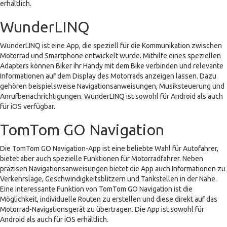
erhältlich.
WunderLINQ
WunderLINQ ist eine App, die speziell für die Kommunikation zwischen
Motorrad und Smartphone entwickelt wurde. Mithilfe eines speziellen
Adapters können Biker ihr Handy mit dem Bike verbinden und relevante
Informationen auf dem Display des Motorrads anzeigen lassen. Dazu
gehören beispielsweise Navigationsanweisungen, Musiksteuerung und
Anrufbenachrichtigungen. WunderLINQ ist sowohl für Android als auch
für iOS verfügbar.
TomTom GO Navigation
Die TomTom GO Navigation-App ist eine beliebte Wahl für Autofahrer,
bietet aber auch spezielle Funktionen für Motorradfahrer. Neben
präzisen Navigationsanweisungen bietet die App auch Informationen zu
Verkehrslage, Geschwindigkeitsblitzern und Tankstellen in der Nähe.
Eine interessante Funktion von TomTom GO Navigation ist die
Möglichkeit, individuelle Routen zu erstellen und diese direkt auf das
Motorrad-Navigationsgerät zu übertragen. Die App ist sowohl für
Android als auch für iOS erhältlich.