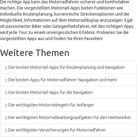
Die richtige App kann das Motorradfahren sicherer und komfortabler
machen. Die vorgestellten Motorrad-Apps bieten Funktionen wie
individuelle Routenplanung, kurvenreiche Streckenoptionen und die
Möglichkeit, Informationen auf dem Motorraddisplay anzuzeigen. Egal
ob passionierter Biker oder Gelegenheitsfahrer, mit den richtigen Apps
wird jede Tour zu einem unvergesslichen Erlebnis. Probieren Sie die
vorgestellten Apps aus und finden Sie Ihren Favoriten!
Weitere Themen
Die besten Motorrad-Apps für Routenplanung und Navigation
Die besten Apps für Motorradfahrer: Navigation und mehr
Die besten Motorrad-Apps für die Navigation
Die wichtigsten Motorradregeln für Anfänger
Die wichtigsten Motorradwartungsaufgaben für den Heimwerker
Die wichtigsten Versicherungen für Motorradfahrer