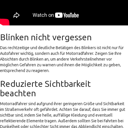
Blinken nicht vergessen
Das rechtzeitige und deutliche Betätigen des Blinkers ist nicht nur für
Autofahrer wichtig, sondern auch für Motorradfahrer. Zeigen Sie Ihre
Absichten durch Blinken an, um andere Verkehrsteilnehmer vor
möglichen Gefahren zu warnen und ihnen die Möglichkeit zu geben,
entsprechend zu reagieren.
Reduzierte Sichtbarkeit
beachten
Motorradfahrer sind aufgrund ihrer geringeren Größe und Sichtbarkeit
im Straßenverkehr oft gefährdet. Achten Sie darauf, dass Sie immer gut
sichtbar sind, indem Sie helle, auffällige Kleidung und eventuell
reflektierende Elemente tragen. Außerdem sollten Sie bei Fahrten bei
Dunkelheit oder schlechter Sicht immer das Abblendlicht einschalten.