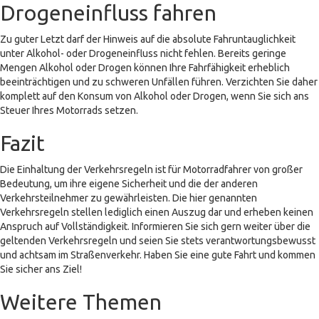
Drogeneinfluss fahren
Zu guter Letzt darf der Hinweis auf die absolute Fahruntauglichkeit
unter Alkohol- oder Drogeneinfluss nicht fehlen. Bereits geringe
Mengen Alkohol oder Drogen können Ihre Fahrfähigkeit erheblich
beeinträchtigen und zu schweren Unfällen führen. Verzichten Sie daher
komplett auf den Konsum von Alkohol oder Drogen, wenn Sie sich ans
Steuer Ihres Motorrads setzen.
Fazit
Die Einhaltung der Verkehrsregeln ist für Motorradfahrer von großer
Bedeutung, um ihre eigene Sicherheit und die der anderen
Verkehrsteilnehmer zu gewährleisten. Die hier genannten
Verkehrsregeln stellen lediglich einen Auszug dar und erheben keinen
Anspruch auf Vollständigkeit. Informieren Sie sich gern weiter über die
geltenden Verkehrsregeln und seien Sie stets verantwortungsbewusst
und achtsam im Straßenverkehr. Haben Sie eine gute Fahrt und kommen
Sie sicher ans Ziel!
Weitere Themen