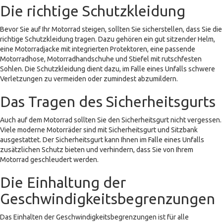
Die richtige Schutzkleidung
Bevor Sie auf Ihr Motorrad steigen, sollten Sie sicherstellen, dass Sie die
richtige Schutzkleidung tragen. Dazu gehören ein gut sitzender Helm,
eine Motorradjacke mit integrierten Protektoren, eine passende
Motorradhose, Motorradhandschuhe und Stiefel mit rutschfesten
Sohlen. Die Schutzkleidung dient dazu, im Falle eines Unfalls schwere
Verletzungen zu vermeiden oder zumindest abzumildern.
Das Tragen des Sicherheitsgurts
Auch auf dem Motorrad sollten Sie den Sicherheitsgurt nicht vergessen.
Viele moderne Motorräder sind mit Sicherheitsgurt und Sitzbank
ausgestattet. Der Sicherheitsgurt kann Ihnen im Falle eines Unfalls
zusätzlichen Schutz bieten und verhindern, dass Sie von Ihrem
Motorrad geschleudert werden.
Die Einhaltung der
Geschwindigkeitsbegrenzungen
Das Einhalten der Geschwindigkeitsbegrenzungen ist für alle