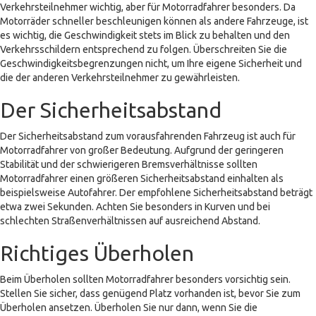
Verkehrsteilnehmer wichtig, aber für Motorradfahrer besonders. Da
Motorräder schneller beschleunigen können als andere Fahrzeuge, ist
es wichtig, die Geschwindigkeit stets im Blick zu behalten und den
Verkehrsschildern entsprechend zu folgen. Überschreiten Sie die
Geschwindigkeitsbegrenzungen nicht, um Ihre eigene Sicherheit und
die der anderen Verkehrsteilnehmer zu gewährleisten.
Der Sicherheitsabstand
Der Sicherheitsabstand zum vorausfahrenden Fahrzeug ist auch für
Motorradfahrer von großer Bedeutung. Aufgrund der geringeren
Stabilität und der schwierigeren Bremsverhältnisse sollten
Motorradfahrer einen größeren Sicherheitsabstand einhalten als
beispielsweise Autofahrer. Der empfohlene Sicherheitsabstand beträgt
etwa zwei Sekunden. Achten Sie besonders in Kurven und bei
schlechten Straßenverhältnissen auf ausreichend Abstand.
Richtiges Überholen
Beim Überholen sollten Motorradfahrer besonders vorsichtig sein.
Stellen Sie sicher, dass genügend Platz vorhanden ist, bevor Sie zum
Überholen ansetzen. Überholen Sie nur dann, wenn Sie die