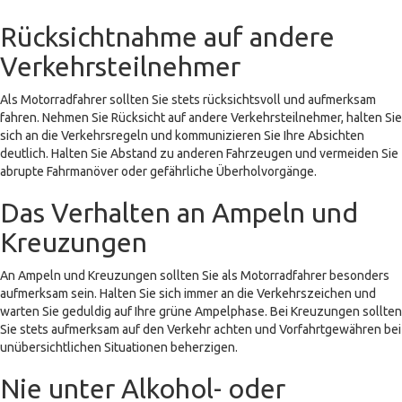
Rücksichtnahme auf andere
Verkehrsteilnehmer
Als Motorradfahrer sollten Sie stets rücksichtsvoll und aufmerksam
fahren. Nehmen Sie Rücksicht auf andere Verkehrsteilnehmer, halten Sie
sich an die Verkehrsregeln und kommunizieren Sie Ihre Absichten
deutlich. Halten Sie Abstand zu anderen Fahrzeugen und vermeiden Sie
abrupte Fahrmanöver oder gefährliche Überholvorgänge.
Das Verhalten an Ampeln und
Kreuzungen
An Ampeln und Kreuzungen sollten Sie als Motorradfahrer besonders
aufmerksam sein. Halten Sie sich immer an die Verkehrszeichen und
warten Sie geduldig auf Ihre grüne Ampelphase. Bei Kreuzungen sollten
Sie stets aufmerksam auf den Verkehr achten und Vorfahrtgewähren bei
unübersichtlichen Situationen beherzigen.
Nie unter Alkohol- oder