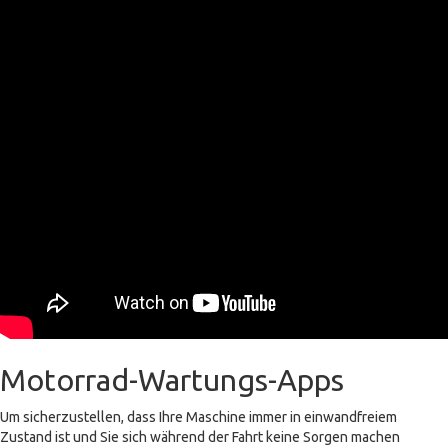
Motorrad-Wartungs-Apps
Um sicherzustellen, dass Ihre Maschine immer in einwandfreiem
Zustand ist und Sie sich während der Fahrt keine Sorgen machen