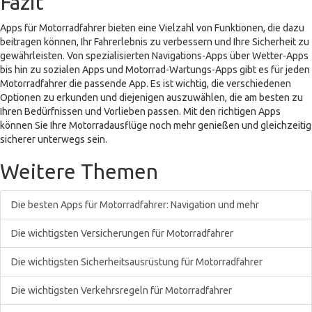
Fazit
Apps für Motorradfahrer bieten eine Vielzahl von Funktionen, die dazu
beitragen können, Ihr Fahrerlebnis zu verbessern und Ihre Sicherheit zu
gewährleisten. Von spezialisierten Navigations-Apps über Wetter-Apps
bis hin zu sozialen Apps und Motorrad-Wartungs-Apps gibt es für jeden
Motorradfahrer die passende App. Es ist wichtig, die verschiedenen
Optionen zu erkunden und diejenigen auszuwählen, die am besten zu
Ihren Bedürfnissen und Vorlieben passen. Mit den richtigen Apps
können Sie Ihre Motorradausflüge noch mehr genießen und gleichzeitig
sicherer unterwegs sein.
Weitere Themen
Die besten Apps für Motorradfahrer: Navigation und mehr
Die wichtigsten Versicherungen für Motorradfahrer
Die wichtigsten Sicherheitsausrüstung für Motorradfahrer
Die wichtigsten Verkehrsregeln für Motorradfahrer