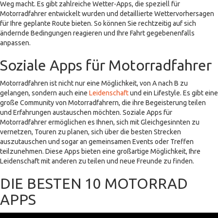
Weg macht. Es gibt zahlreiche Wetter-Apps, die speziell für
Motorradfahrer entwickelt wurden und detaillierte Wettervorhersagen
für Ihre geplante Route bieten. So können Sie rechtzeitig auf sich
ändernde Bedingungen reagieren und Ihre Fahrt gegebenenfalls
anpassen.
Soziale Apps für Motorradfahrer
Motorradfahren ist nicht nur eine Möglichkeit, von A nach B zu
gelangen, sondern auch eine
Leidenschaft
und ein Lifestyle. Es gibt eine
große Community von Motorradfahrern, die ihre Begeisterung teilen
und Erfahrungen austauschen möchten. Soziale Apps für
Motorradfahrer ermöglichen es Ihnen, sich mit Gleichgesinnten zu
vernetzen, Touren zu planen, sich über die besten Strecken
auszutauschen und sogar an gemeinsamen Events oder Treffen
teilzunehmen. Diese Apps bieten eine großartige Möglichkeit, Ihre
Leidenschaft mit anderen zu teilen und neue Freunde zu finden.
DIE BESTEN 10 MOTORRAD
APPS