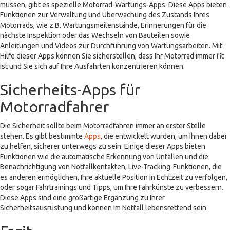
müssen, gibt es spezielle Motorrad-Wartungs-Apps. Diese Apps bieten
Funktionen zur Verwaltung und Überwachung des Zustands Ihres
Motorrads, wie z.B. Wartungsmeilenstände, Erinnerungen für die
nächste Inspektion oder das Wechseln von Bauteilen sowie
Anleitungen und Videos zur Durchführung von Wartungsarbeiten. Mit
Hilfe dieser Apps können Sie sicherstellen, dass Ihr Motorrad immer fit
ist und Sie sich auf Ihre Ausfahrten konzentrieren können.
Sicherheits-Apps für
Motorradfahrer
Die Sicherheit sollte beim Motorradfahren immer an erster Stelle
stehen. Es gibt bestimmte
Apps
, die entwickelt wurden, um Ihnen dabei
zu helfen, sicherer unterwegs zu sein. Einige dieser Apps bieten
Funktionen wie die automatische Erkennung von Unfällen und die
Benachrichtigung von Notfallkontakten, Live-Tracking-Funktionen, die
es anderen ermöglichen, Ihre aktuelle Position in Echtzeit zu verfolgen,
oder sogar Fahrtrainings und Tipps, um Ihre Fahrkünste zu verbessern.
Diese Apps sind eine großartige Ergänzung zu Ihrer
Sicherheitsausrüstung und können im Notfall lebensrettend sein.