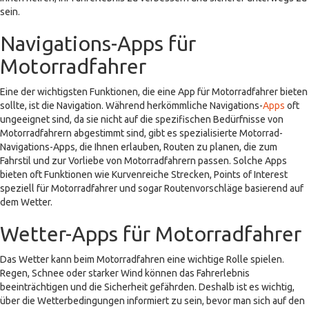
sein.
Navigations-Apps für
Motorradfahrer
Eine der wichtigsten Funktionen, die eine App für Motorradfahrer bieten
sollte, ist die Navigation. Während herkömmliche Navigations-
Apps
oft
ungeeignet sind, da sie nicht auf die spezifischen Bedürfnisse von
Motorradfahrern abgestimmt sind, gibt es spezialisierte Motorrad-
Navigations-Apps, die Ihnen erlauben, Routen zu planen, die zum
Fahrstil und zur Vorliebe von Motorradfahrern passen. Solche Apps
bieten oft Funktionen wie Kurvenreiche Strecken, Points of Interest
speziell für Motorradfahrer und sogar Routenvorschläge basierend auf
dem Wetter.
Wetter-Apps für Motorradfahrer
Das Wetter kann beim Motorradfahren eine wichtige Rolle spielen.
Regen, Schnee oder starker Wind können das Fahrerlebnis
beeinträchtigen und die Sicherheit gefährden. Deshalb ist es wichtig,
über die Wetterbedingungen informiert zu sein, bevor man sich auf den