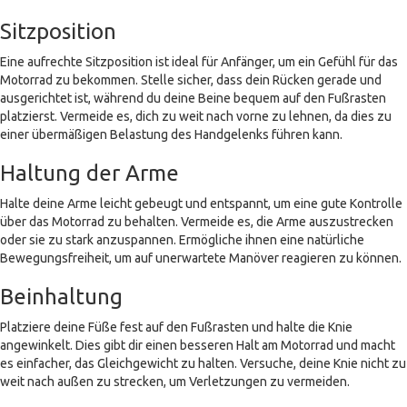
Sitzposition
Eine aufrechte Sitzposition ist ideal für Anfänger, um ein Gefühl für das
Motorrad zu bekommen. Stelle sicher, dass dein Rücken gerade und
ausgerichtet ist, während du deine Beine bequem auf den Fußrasten
platzierst. Vermeide es, dich zu weit nach vorne zu lehnen, da dies zu
einer übermäßigen Belastung des Handgelenks führen kann.
Haltung der Arme
Halte deine Arme leicht gebeugt und entspannt, um eine gute Kontrolle
über das Motorrad zu behalten. Vermeide es, die Arme auszustrecken
oder sie zu stark anzuspannen. Ermögliche ihnen eine natürliche
Bewegungsfreiheit, um auf unerwartete Manöver reagieren zu können.
Beinhaltung
Platziere deine Füße fest auf den Fußrasten und halte die Knie
angewinkelt. Dies gibt dir einen besseren Halt am Motorrad und macht
es einfacher, das Gleichgewicht zu halten. Versuche, deine Knie nicht zu
weit nach außen zu strecken, um Verletzungen zu vermeiden.