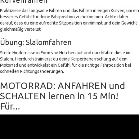
Kurvenfahren
Praktiziere das langsame Fahren und das Fahren in engen Kurven, um ein
besseres Gefühl für deine Fahrposition zu bekommen. Achte dabei
darauf, dass du eine aufrechte Sitzposition einnimmst und dein Gewicht
gleichmäßig verteilst.
Übung: Slalomfahren
Stelle Hindernisse in Form von Hütchen auf und durchfahre diese im
Slalom. Hierdurch trainierst du deine Körperbeherrschung auf dem
Motorrad und entwickelst ein Gefühl für die richtige Fahrposition bei
schnellen Richtungsänderungen.
MOTORRAD: ANFAHREN und
SCHALTEN lernen in 15 Min!
Für...