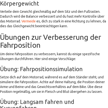
Körpergewicht
Verteile dein Gewicht gleichmäßig auf dem Sitz und den Fußrasten.
Dadurch wird die Balance verbessert und du hast mehr Kontrolle über
das Motorrad.
Vermeide
es, dich zu stark in eine Richtung zu lehnen, da
dies das Gleichgewicht beeinträchtigen kann.
Übungen zur Verbesserung der
Fahrposition
Um deine Fahrposition zu verbessern, kannst du einige spezifische
Übungen durchführen. Hier sind einige Vorschläge:
Übung: Fahrpositionssimulation
Setze dich auf dein Motorrad, während es auf dem Ständer steht, und
simuliere die Fahrposition. Achte auf deine Haltung, die Position deiner
Arme und Beine und das Gewichtsverhältnis auf dem Bike. Übe diese
Position regelmäßig, um sie in Fleisch und Blut übergehen zu lassen.
Übung: Langsam fahren und