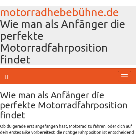
motorradhebebühne.de
Wie man als Anfänger die
perfekte
Motorradfahrposition
findet
Toggl
naviga
Wie man als Anfänger die
perfekte Motorradfahrposition
findet
Ob du gerade erst angefangen hast, Motorrad zu fahren, oder dich auf
dein erstes Bike vorbereitest, die richtige Fahrposition ist entscheidend