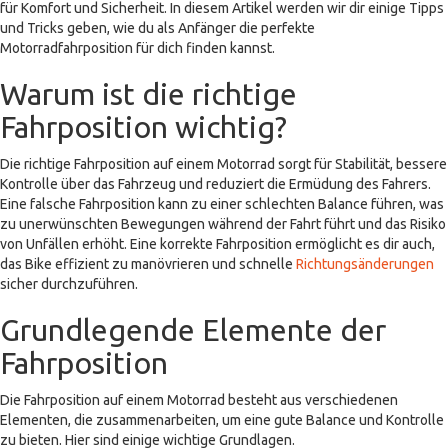
für Komfort und Sicherheit. In diesem Artikel werden wir dir einige Tipps
und Tricks geben, wie du als Anfänger die perfekte
Motorradfahrposition für dich finden kannst.
Warum ist die richtige
Fahrposition wichtig?
Die richtige Fahrposition auf einem Motorrad sorgt für Stabilität, bessere
Kontrolle über das Fahrzeug und reduziert die Ermüdung des Fahrers.
Eine falsche Fahrposition kann zu einer schlechten Balance führen, was
zu unerwünschten Bewegungen während der Fahrt führt und das Risiko
von Unfällen erhöht. Eine korrekte Fahrposition ermöglicht es dir auch,
das Bike effizient zu manövrieren und schnelle
Richtungsänderungen
sicher durchzuführen.
Grundlegende Elemente der
Fahrposition
Die Fahrposition auf einem Motorrad besteht aus verschiedenen
Elementen, die zusammenarbeiten, um eine gute Balance und Kontrolle
zu bieten. Hier sind einige wichtige Grundlagen.