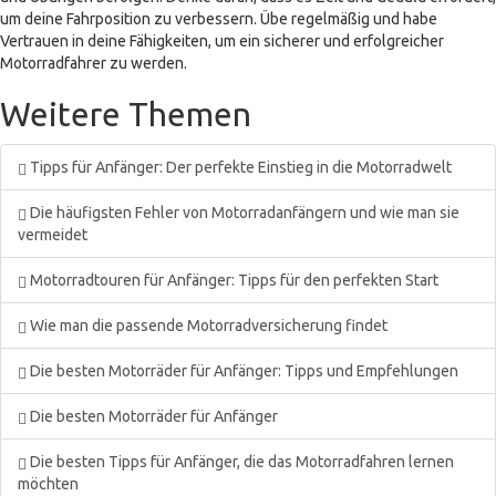
um deine Fahrposition zu verbessern. Übe regelmäßig und habe
Vertrauen in deine Fähigkeiten, um ein sicherer und erfolgreicher
Motorradfahrer zu werden.
Weitere Themen
Tipps für Anfänger: Der perfekte Einstieg in die Motorradwelt
Die häufigsten Fehler von Motorradanfängern und wie man sie
vermeidet
Motorradtouren für Anfänger: Tipps für den perfekten Start
Wie man die passende Motorradversicherung findet
Die besten Motorräder für Anfänger: Tipps und Empfehlungen
Die besten Motorräder für Anfänger
Die besten Tipps für Anfänger, die das Motorradfahren lernen
möchten