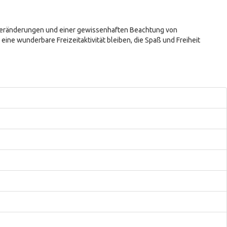
n Veränderungen und einer gewissenhaften Beachtung von
ne wunderbare Freizeitaktivität bleiben, die Spaß und Freiheit