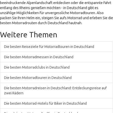
beeindruckende Alpenlandschaft entdecken oder die entspannte Fahrt
entlang des Rheins genießen möchten - in Deutschland gibt es
unzählige Möglichkeiten für unvergessliche Motorradtouren. Also
packen Sie Ihren Helm ein, steigen Sie aufs Motorrad und erleben Sie die
besten Motorradrouten durch Deutschland hautnah.
Weitere Themen
Die besten Reiseziele für Motorradtouren in Deutschland
Die besten Motorradmessen in Deutschland
Die besten Motorradclubs in Deutschland
Die besten Motorradtouren in Deutschland
Die besten Motorradreisen in Deutschland: Entdeckungsreise auf
zwei Rädern
Die besten Motorrad-Hotels für Biker in Deutschland