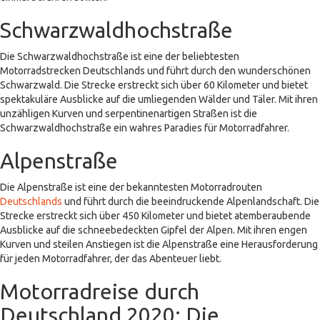
Schwarzwaldhochstraße
Die Schwarzwaldhochstraße ist eine der beliebtesten
Motorradstrecken Deutschlands und führt durch den wunderschönen
Schwarzwald. Die Strecke erstreckt sich über 60 Kilometer und bietet
spektakuläre Ausblicke auf die umliegenden Wälder und Täler. Mit ihren
unzähligen Kurven und serpentinenartigen Straßen ist die
Schwarzwaldhochstraße ein wahres Paradies für Motorradfahrer.
Alpenstraße
Die Alpenstraße ist eine der bekanntesten Motorradrouten
Deutschlands
und führt durch die beeindruckende Alpenlandschaft. Die
Strecke erstreckt sich über 450 Kilometer und bietet atemberaubende
Ausblicke auf die schneebedeckten Gipfel der Alpen. Mit ihren engen
Kurven und steilen Anstiegen ist die Alpenstraße eine Herausforderung
für jeden Motorradfahrer, der das Abenteuer liebt.
Motorradreise durch
Deutschland 2020: Die